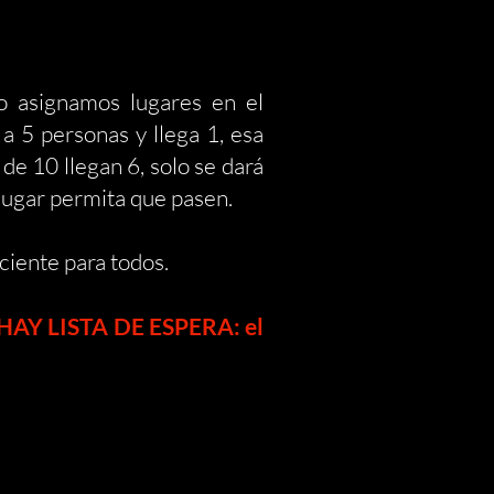
o asignamos lugares en el
 a 5 personas y llega 1, esa
 de 10 llegan 6, solo se dará
 lugar permita que pasen.
ciente para todos.
HAY LISTA DE ESPERA: el