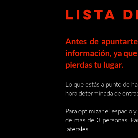
LISTA 
Antes de apuntarte
información, ya que 
pierdas tu lugar.
Lo que estás a punto de h
hora determinada de entra
Para optimizar el espacio y
de más de 3 personas.
Pa
laterales.