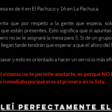
mesa es de 6 en El Pachuco y 16 en La Pachuca.
ta que por respeto a la gente que espera, sol
 que están presentes. Esto significa que si apuntas
ero no se le asignará la mesa para 5.
Si de un grupo
s llegan tarde tendrán que esperar a que el aforo del
sar y esto es orientado a hacer un servicio más efi
 el sistema no te permite anotarte,
es porque NO 
inmediato porque eres el primero en la lista.
LEÍ PERFECTAMENTE EL