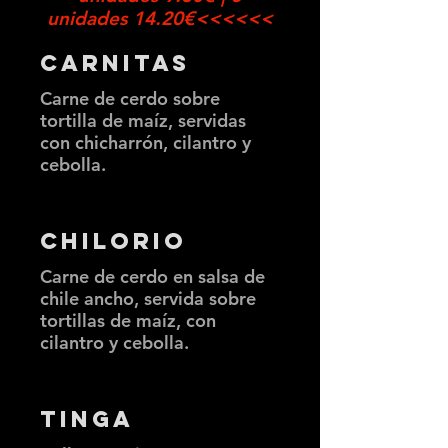
unidades 14.20€<<<<<<
Carnitas
Carne de cerdo sobre
tortilla de maíz, servidas
con chicharrón, cilantro y
cebolla.
Chilorio
Carne de cerdo en salsa de
chile ancho, servida sobre
tortillas de maíz, con
cilantro y cebolla.
Tinga