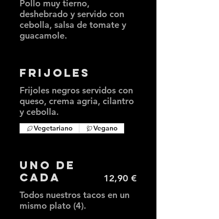
Pollo muy tierno,
deshebrado y servido con
cebolla, salsa de tomate y
guacamole.
Frijoles
Frijoles negros servidos con
queso, crema agria, cilantro
y cebolla.
Vegetariano
Vegano
Uno de
cada
12,90 €
Todos nuestros tacos en un