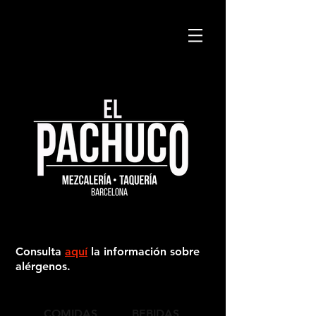
Consulta
aquí
la información sobre
alérgenos.
COMIDAS
BEBIDAS