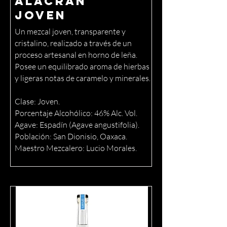
Alacrán
Joven
Un mezcal joven, transparente y
cristalino, realizado a través de un
proceso artesanal en horno de leña.
Posee un equilibrado aroma de hierbas
y ligeras notas de caramelo y minerales.
Clase: Joven.
Porcentaje Alcohólico: 46% Alc. Vol.
Agave: Espadín (Agave angustifolia).
Población: San Dionisio, Oaxaca.
Maestro Mezcalero: Lucio Morales.