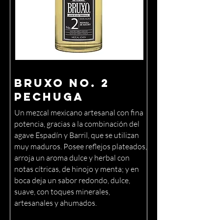
Bruxo No. 2
Pechuga
Un mezcal mexicano artesanal con fina
potencia, gracias a la combinación del
agave Espadín y Barril, que se utilizan
muy maduros. Posee reflejos plateados,
arroja un aroma dulce y herbal con
notas cítricas, de hinojo y menta; y en
boca deja un sabor redondo, dulce,
suave, con toques minerales,
artesanales y ahumados.