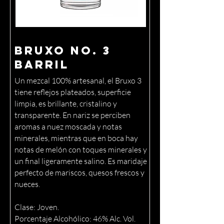
Bruxo No. 3
Barril
Un mezcal 100% artesanal, el Bruxo 3
tiene reflejos plateados, superficie
limpia, es brillante, cristalino y
transparente. En nariz se perciben
aromas a nuez moscada y notas
minerales, mientras que en boca hay
notas de melón con toques minerales y
un final ligeramente salino. Es maridaje
perfecto de mariscos, quesos frescos y
nueces.
Clase: Joven.
Porcentaje Alcohólico: 46% Alc. Vol.