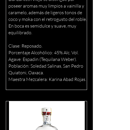
poseer aromas muy limpios a vainilla y
caramelo, además de ligeros tonos de
coco y moka con el retrogusto del roble.
En boca es semidulce y suave, muy
equilibrado.
Clase: Reposado.
Porcentaje Alcohólico: 45% Alc. Vol.
Agave: Espadin (Tequilana Weber).
Población: Soledad Salinas, San Pedro
Quiatoni, Oaxaca.
Maestra Mezcalera: Karina Abad Rojas.